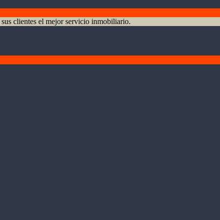
us clientes el mejor servicio inmobiliario.